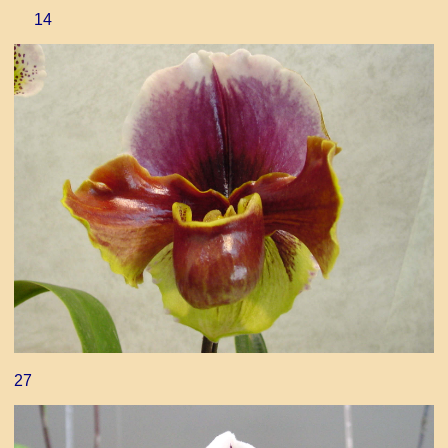
14
27