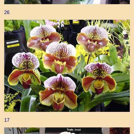
26
17