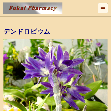
デンドロビウム