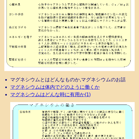
マグネシウムとはどんなものか,マグネシウムのお話
マグネシウムは体内でどのように働くか
マグネシウムはどんな時に有用か(1)