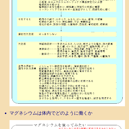
マグネシウムは体内でどのように働くか