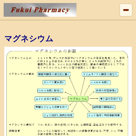
マグネシウム