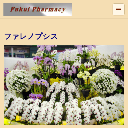
ファレノプシス