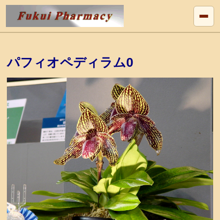
パフィオペディラム0